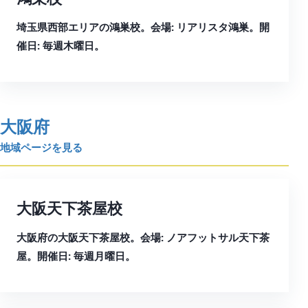
埼玉県西部エリアの鴻巣校。会場: リアリスタ鴻巣。開
催日: 毎週木曜日。
大阪府
地域ページを見る
大阪天下茶屋校
大阪府の大阪天下茶屋校。会場: ノアフットサル天下茶
屋。開催日: 毎週月曜日。