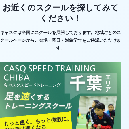
お近くのスクールを探してみて
ください！
キャスクは全国にスクールを展開しております。地域ごとのス
クールページから、会場・曜日・対象学年をご確認いただけま
す。