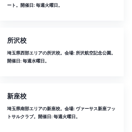
ート。開催日: 毎週火曜日。
所沢校
埼玉県西部エリアの所沢校。会場: 所沢航空記念公園。
開催日: 毎週水曜日。
新座校
埼玉県南部エリアの新座校。会場: ヴァーサス新座フッ
トサルクラブ。開催日: 毎週火曜日。