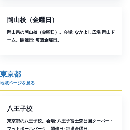
岡山校（金曜日）
岡山県の岡山校（金曜日）。会場: なかよし広場 岡山ド
ーム。開催日: 毎週金曜日。
東京都
地域ページを見る
八王子校
東京都の八王子校。会場: 八王子富士森公園クーバー・
フットボールパーク。開催日: 毎週金曜日。