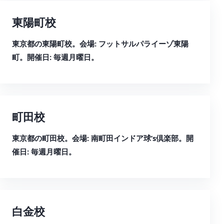
東陽町校
東京都の東陽町校。会場: フットサルパライーゾ東陽
町。開催日: 毎週月曜日。
町田校
東京都の町田校。会場: 南町田インドア球’s倶楽部。開
催日: 毎週月曜日。
白金校