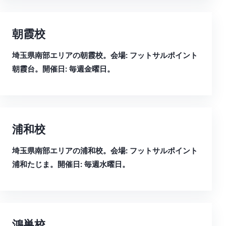
朝霞校
埼玉県南部エリアの朝霞校。会場: フットサルポイント
朝霞台。開催日: 毎週金曜日。
浦和校
埼玉県南部エリアの浦和校。会場: フットサルポイント
浦和たじま。開催日: 毎週水曜日。
鴻巣校