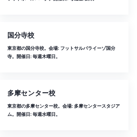
国分寺校
東京都の国分寺校。会場: フットサルパライーゾ国分
寺。開催日: 毎週木曜日。
多摩センター校
東京都の多摩センター校。会場: 多摩センタースタジア
ム。開催日: 毎週水曜日。