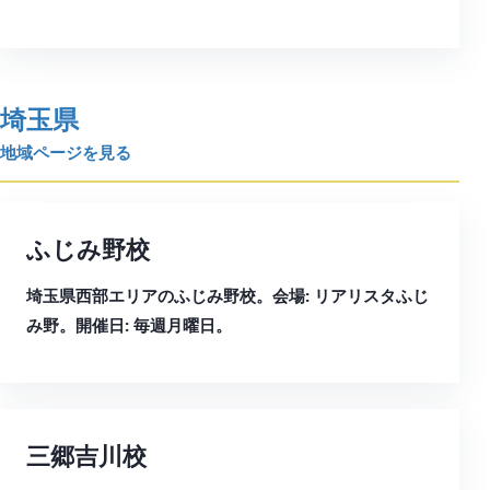
埼玉県
地域ページを見る
ふじみ野校
埼玉県西部エリアのふじみ野校。会場: リアリスタふじ
み野。開催日: 毎週月曜日。
三郷吉川校