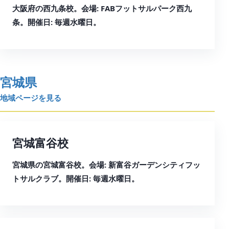
大阪府の西九条校。会場: FABフットサルパーク西九
条。開催日: 毎週水曜日。
宮城県
地域ページを見る
宮城富谷校
宮城県の宮城富谷校。会場: 新富谷ガーデンシティフッ
トサルクラブ。開催日: 毎週水曜日。