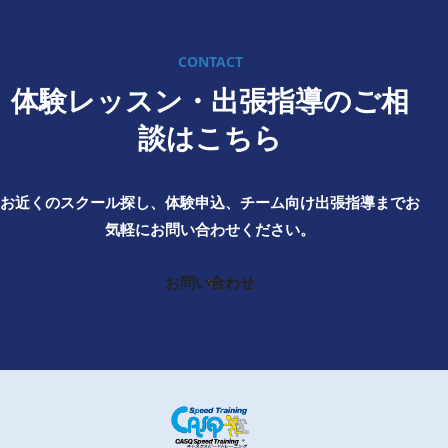
CONTACT
体験レッスン・出張指導のご相
談はこちら
お近くのスクール探し、体験申込、チーム向け出張指導までお
気軽にお問い合わせください。
お問い合わせ