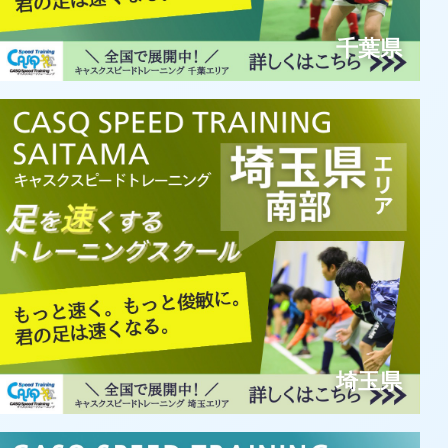
千葉県
埼玉県