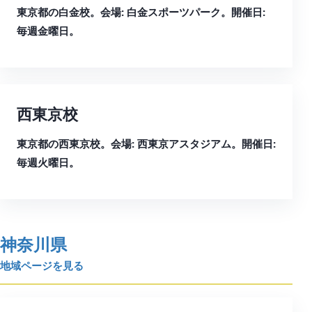
東京都の白金校。会場: 白金スポーツパーク。開催日:
毎週金曜日。
西東京校
東京都の西東京校。会場: 西東京アスタジアム。開催日:
毎週火曜日。
神奈川県
地域ページを見る