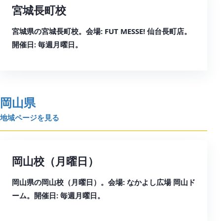
宮城長町校
宮城県の宮城長町校。会場: FUT MESSE! 仙台長町店。
開催日: 毎週月曜日。
岡山県
地域ページを見る
岡山校（月曜日）
岡山県の岡山校（月曜日）。会場: なかよし広場 岡山ド
ーム。開催日: 毎週月曜日。