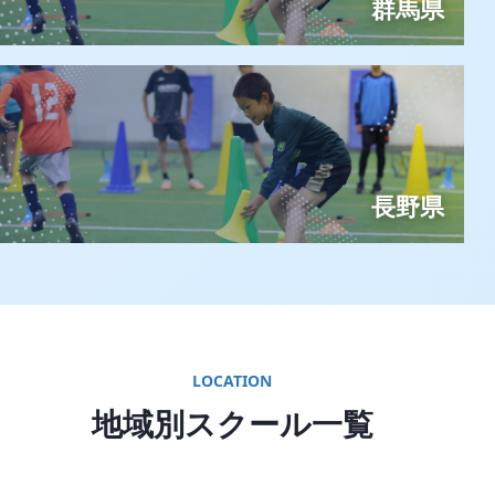
群馬県
長野県
LOCATION
地域別スクール一覧