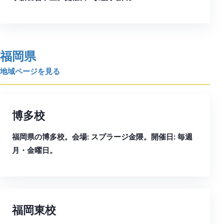
福岡県
地域ページを見る
博多校
福岡県の博多校。会場: スプラージ金隈。開催日: 毎週
月・金曜日。
福岡東校