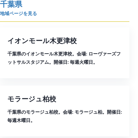
千葉県
地域ページを見る
イオンモール木更津校
千葉県のイオンモール木更津校。会場: ローヴァーズフ
ットサルスタジアム。開催日: 毎週火曜日。
モラージュ柏校
千葉県のモラージュ柏校。会場: モラージュ柏。開催日:
毎週木曜日。