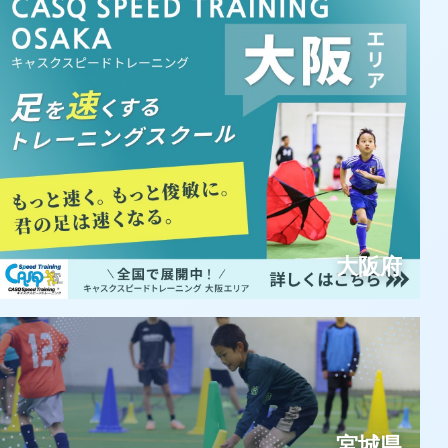
大阪府
宮城県