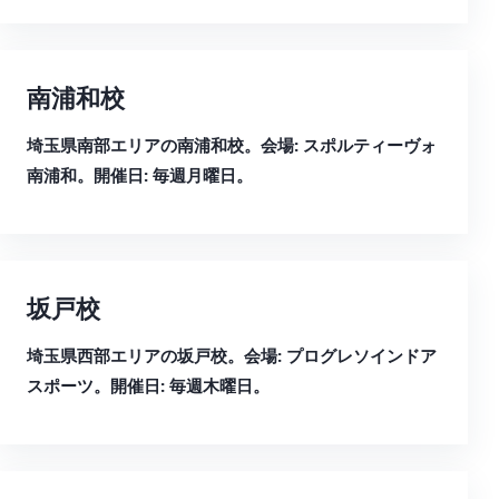
南浦和校
埼玉県南部エリアの南浦和校。会場: スポルティーヴォ
南浦和。開催日: 毎週月曜日。
坂戸校
埼玉県西部エリアの坂戸校。会場: プログレソインドア
スポーツ。開催日: 毎週木曜日。