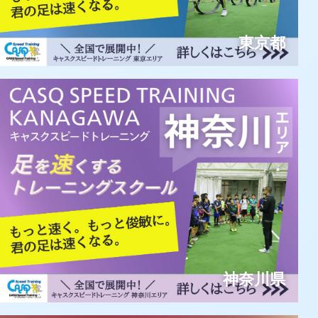
東京都
神奈川県