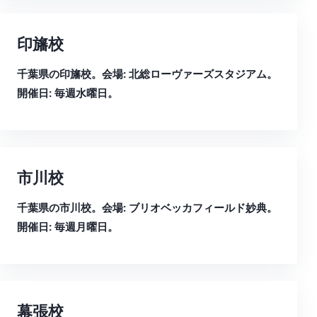
印旛校
千葉県の印旛校。会場: 北総ローヴァーズスタジアム。
開催日: 毎週水曜日。
市川校
千葉県の市川校。会場: ブリオベッカフィールド妙典。
開催日: 毎週月曜日。
幕張校