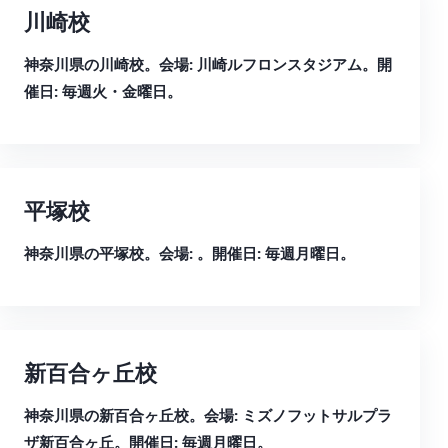
川崎校
神奈川県の川崎校。会場: 川崎ルフロンスタジアム。開
催日: 毎週火・金曜日。
平塚校
神奈川県の平塚校。会場: 。開催日: 毎週月曜日。
新百合ヶ丘校
神奈川県の新百合ヶ丘校。会場: ミズノフットサルプラ
ザ新百合ヶ丘。開催日: 毎週月曜日。