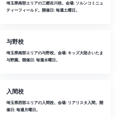
埼玉県南部エリアの三郷吉川校。会場: ソルンコミニュ
ティーフィールド。開催日: 毎週土曜日。
与野校
埼玉県南部エリアの与野校。会場: キッズ大陸さいたま
与野園。開催日: 毎週水曜日。
入間校
埼玉県西部エリアの入間校。会場: リアリスタ入間。開
催日: 毎週月曜日。