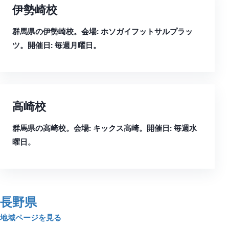
伊勢崎校
群馬県の伊勢崎校。会場: ホソガイフットサルプラッ
ツ。開催日: 毎週月曜日。
高崎校
群馬県の高崎校。会場: キックス高崎。開催日: 毎週水
曜日。
長野県
地域ページを見る