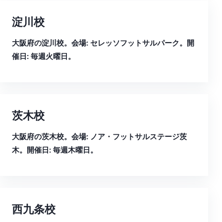
淀川校
大阪府の淀川校。会場: セレッソフットサルパーク。開
催日: 毎週火曜日。
茨木校
大阪府の茨木校。会場: ノア・フットサルステージ茨
木。開催日: 毎週木曜日。
西九条校