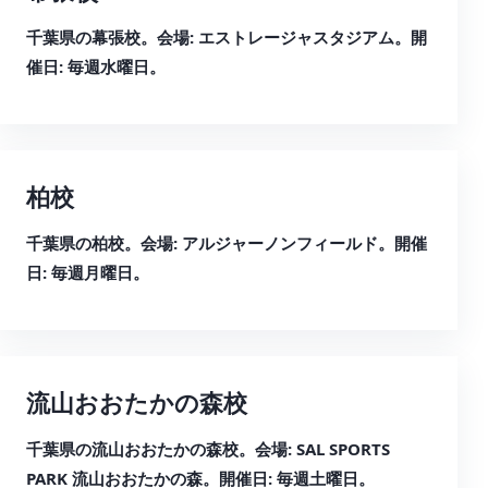
千葉県の幕張校。会場: エストレージャスタジアム。開
催日: 毎週水曜日。
柏校
千葉県の柏校。会場: アルジャーノンフィールド。開催
日: 毎週月曜日。
流山おおたかの森校
千葉県の流山おおたかの森校。会場: SAL SPORTS
PARK 流山おおたかの森。開催日: 毎週土曜日。