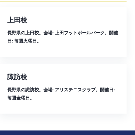
上田校
長野県の上田校。会場: 上田フットボールパーク。開催
日: 毎週火曜日。
諏訪校
長野県の諏訪校。会場: アリステニスクラブ。開催日:
毎週金曜日。