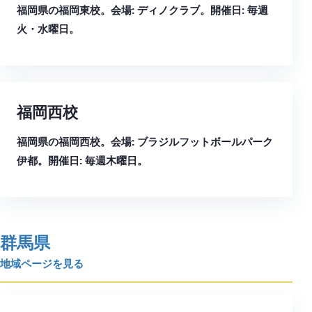
福岡県の福岡東校。会場: ディノクラブ。開催日: 毎週
火・水曜日。
福岡西校
福岡県の福岡西校。会場: ブラジルフットボールパーク
伊都。開催日: 毎週木曜日。
群馬県
地域ページを見る