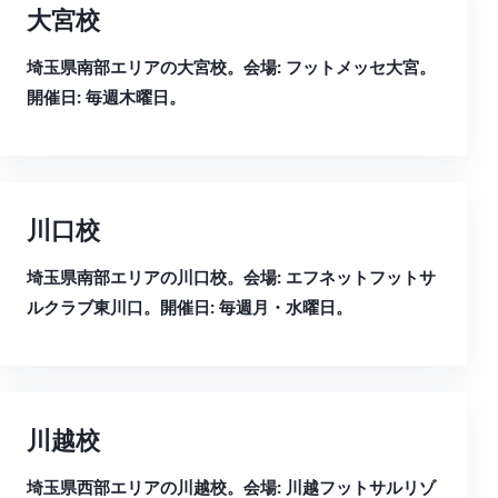
大宮校
埼玉県南部エリアの大宮校。会場: フットメッセ大宮。
開催日: 毎週木曜日。
川口校
埼玉県南部エリアの川口校。会場: エフネットフットサ
ルクラブ東川口。開催日: 毎週月・水曜日。
川越校
埼玉県西部エリアの川越校。会場: 川越フットサルリゾ